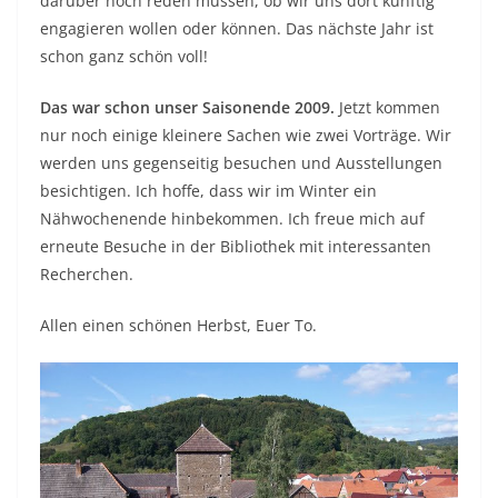
darüber noch reden müssen, ob wir uns dort künftig
engagieren wollen oder können. Das nächste Jahr ist
schon ganz schön voll!
Das war schon unser Saisonende 2009.
Jetzt kommen
nur noch einige kleinere Sachen wie zwei Vorträge. Wir
werden uns gegenseitig besuchen und Ausstellungen
besichtigen. Ich hoffe, dass wir im Winter ein
Nähwochenende hinbekommen. Ich freue mich auf
erneute Besuche in der Bibliothek mit interessanten
Recherchen.
Allen einen schönen Herbst, Euer To.