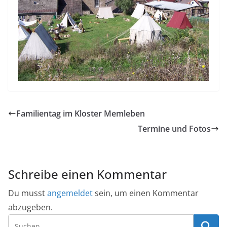
Familientag im Kloster Memleben
Termine und Fotos
Schreibe einen Kommentar
Du musst
angemeldet
sein, um einen Kommentar
abzugeben.