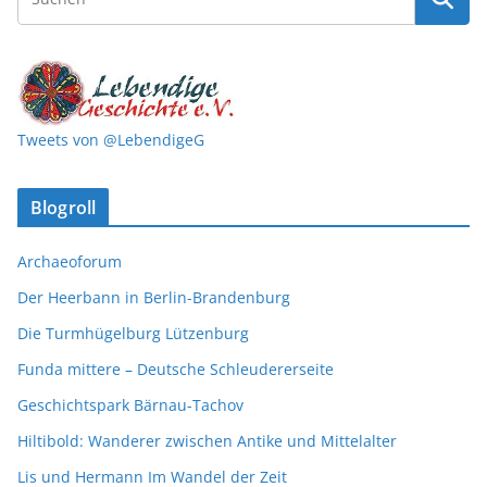
Tweets von @LebendigeG
Blogroll
Archaeoforum
Der Heerbann in Berlin-Brandenburg
Die Turmhügelburg Lützenburg
Funda mittere – Deutsche Schleudererseite
Geschichtspark Bärnau-Tachov
Hiltibold: Wanderer zwischen Antike und Mittelalter
Lis und Hermann Im Wandel der Zeit