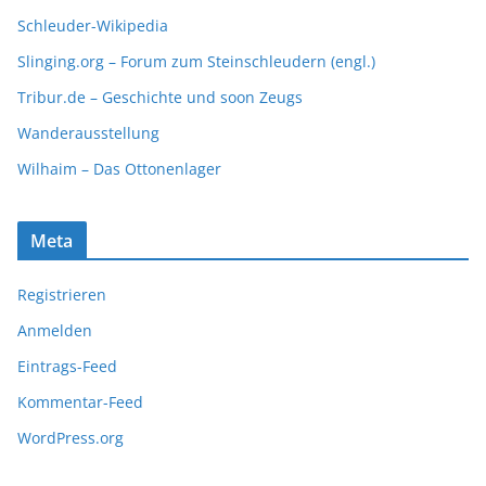
Schleuder-Wikipedia
Slinging.org – Forum zum Steinschleudern (engl.)
Tribur.de – Geschichte und soon Zeugs
Wanderausstellung
Wilhaim – Das Ottonenlager
Meta
Registrieren
Anmelden
Eintrags-Feed
Kommentar-Feed
WordPress.org