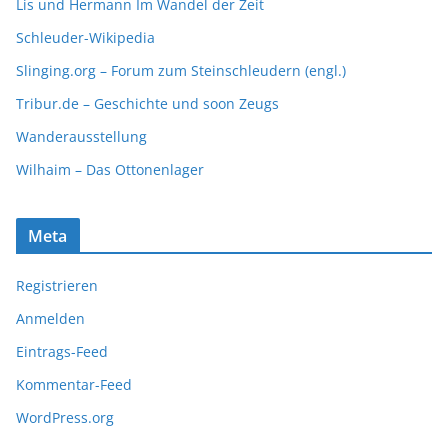
Lis und Hermann Im Wandel der Zeit
Schleuder-Wikipedia
Slinging.org – Forum zum Steinschleudern (engl.)
Tribur.de – Geschichte und soon Zeugs
Wanderausstellung
Wilhaim – Das Ottonenlager
Meta
Registrieren
Anmelden
Eintrags-Feed
Kommentar-Feed
WordPress.org