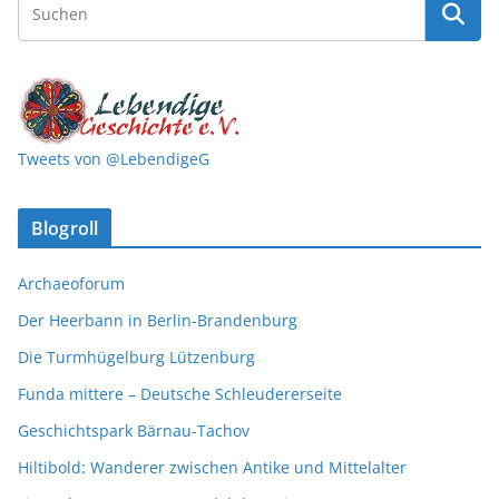
Tweets von @LebendigeG
Blogroll
Archaeoforum
Der Heerbann in Berlin-Brandenburg
Die Turmhügelburg Lützenburg
Funda mittere – Deutsche Schleudererseite
Geschichtspark Bärnau-Tachov
Hiltibold: Wanderer zwischen Antike und Mittelalter