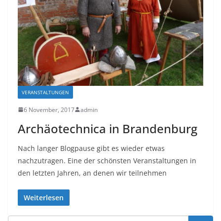
VERANSTALTUNGEN
6 November, 2017
admin
Archäotechnica in Brandenburg
Nach langer Blogpause gibt es wieder etwas
nachzutragen. Eine der schönsten Veranstaltungen in
den letzten Jahren, an denen wir teilnehmen
Weiterlesen