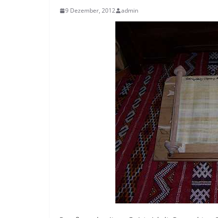
9 Dezember, 2012
admin