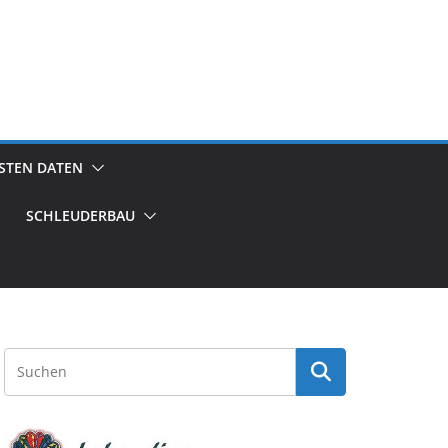
GSTEN DATEN
SCHLEUDERBAU