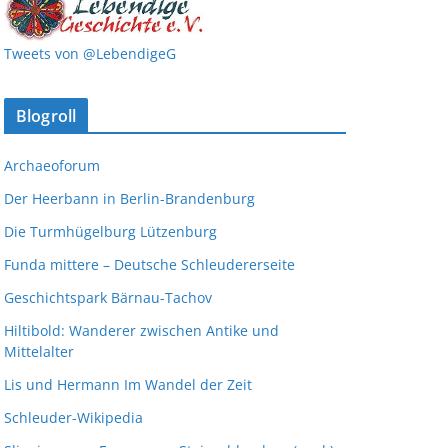
Tweets von @LebendigeG
Blogroll
Archaeoforum
Der Heerbann in Berlin-Brandenburg
Die Turmhügelburg Lützenburg
Funda mittere – Deutsche Schleudererseite
Geschichtspark Bärnau-Tachov
Hiltibold: Wanderer zwischen Antike und
Mittelalter
Lis und Hermann Im Wandel der Zeit
Schleuder-Wikipedia