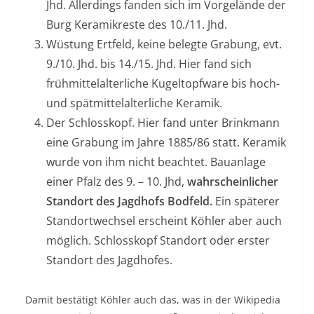
Jhd. Allerdings fanden sich im Vorgelände der
Burg Keramikreste des 10./11. Jhd.
Wüstung Ertfeld, keine belegte Grabung, evt.
9./10. Jhd. bis 14./15. Jhd. Hier fand sich
frühmittelalterliche Kugeltopfware bis hoch-
und spätmittelalterliche Keramik.
Der Schlosskopf. Hier fand unter Brinkmann
eine Grabung im Jahre 1885/86 statt. Keramik
wurde von ihm nicht beachtet. Bauanlage
einer Pfalz des 9. – 10. Jhd,
wahrscheinlicher
Standort des Jagdhofs Bodfeld.
Ein späterer
Standortwechsel erscheint Köhler aber auch
möglich. Schlosskopf Standort oder erster
Standort des Jagdhofes.
Damit bestätigt Köhler auch das, was in der Wikipedia