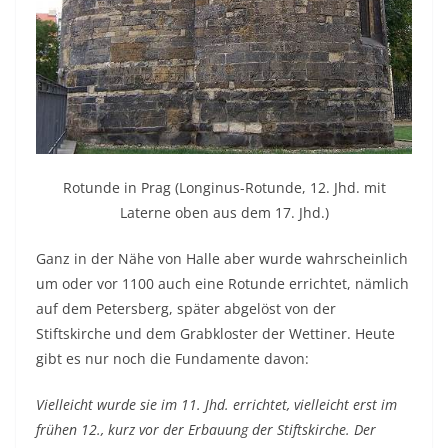
Rotunde in Prag (Longinus-Rotunde, 12. Jhd. mit
Laterne oben aus dem 17. Jhd.)
Ganz in der Nähe von Halle aber wurde wahrscheinlich
um oder vor 1100 auch eine Rotunde errichtet, nämlich
auf dem Petersberg, später abgelöst von der
Stiftskirche und dem Grabkloster der Wettiner. Heute
gibt es nur noch die Fundamente davon:
Vielleicht wurde sie im 11. Jhd. errichtet, vielleicht erst im
frühen 12., kurz vor der Erbauung der Stiftskirche. Der