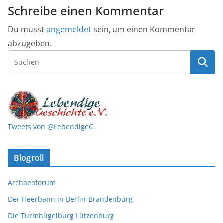
Schreibe einen Kommentar
Du musst
angemeldet
sein, um einen Kommentar
abzugeben.
Tweets von @LebendigeG
Blogroll
Archaeoforum
Der Heerbann in Berlin-Brandenburg
Die Turmhügelburg Lützenburg