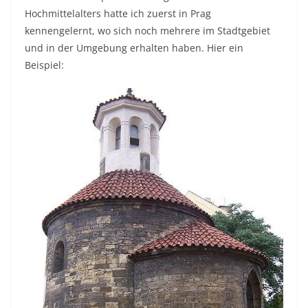
Hochmittelalters hatte ich zuerst in Prag
kennengelernt, wo sich noch mehrere im Stadtgebiet
und in der Umgebung erhalten haben. Hier ein
Beispiel: