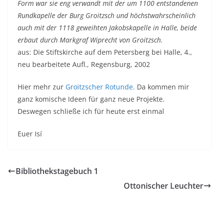
Form war sie eng verwandt mit der um 1100 entstandenen
Rundkapelle der Burg Groitzsch und höchstwahrscheinlich
auch mit der 1118 geweihten Jakobskapelle in Halle, beide
erbaut durch Markgraf Wiprecht von Groitzsch.
aus: Die Stiftskirche auf dem Petersberg bei Halle, 4.,
neu bearbeitete Aufl., Regensburg, 2002
Hier mehr zur
Groitzscher Rotunde.
Da kommen mir
ganz komische Ideen für ganz neue Projekte.
Deswegen schließe ich für heute erst einmal
Euer Isí
Bibliothekstagebuch 1
Ottonischer Leuchter