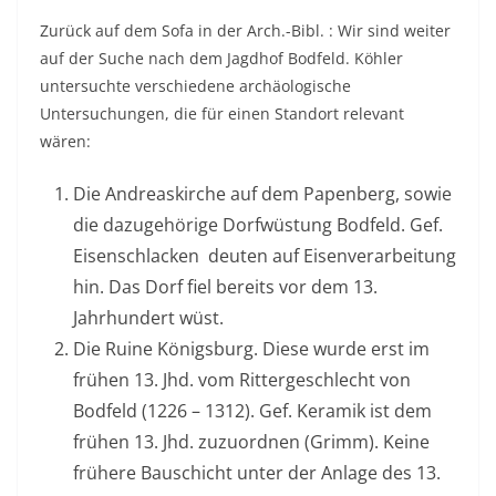
Zurück auf dem Sofa in der Arch.-Bibl. : Wir sind weiter
auf der Suche nach dem Jagdhof Bodfeld. Köhler
untersuchte verschiedene archäologische
Untersuchungen, die für einen Standort relevant
wären:
Die Andreaskirche auf dem Papenberg, sowie
die dazugehörige Dorfwüstung Bodfeld. Gef.
Eisenschlacken deuten auf Eisenverarbeitung
hin. Das Dorf fiel bereits vor dem 13.
Jahrhundert wüst.
Die Ruine Königsburg. Diese wurde erst im
frühen 13. Jhd. vom Rittergeschlecht von
Bodfeld (1226 – 1312). Gef. Keramik ist dem
frühen 13. Jhd. zuzuordnen (Grimm). Keine
frühere Bauschicht unter der Anlage des 13.