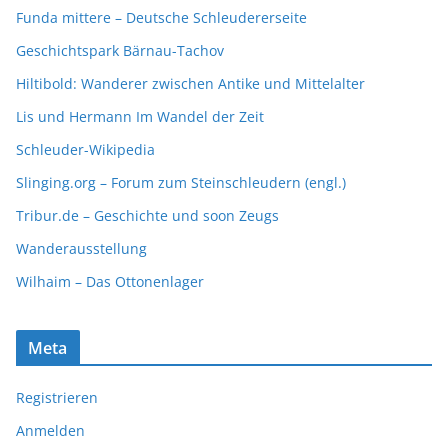
Funda mittere – Deutsche Schleudererseite
Geschichtspark Bärnau-Tachov
Hiltibold: Wanderer zwischen Antike und Mittelalter
Lis und Hermann Im Wandel der Zeit
Schleuder-Wikipedia
Slinging.org – Forum zum Steinschleudern (engl.)
Tribur.de – Geschichte und soon Zeugs
Wanderausstellung
Wilhaim – Das Ottonenlager
Meta
Registrieren
Anmelden