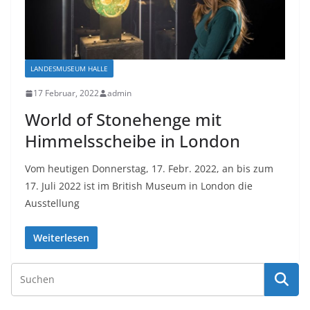
LANDESMUSEUM HALLE
17 Februar, 2022
admin
World of Stonehenge mit
Himmelsscheibe in London
Vom heutigen Donnerstag, 17. Febr. 2022, an bis zum
17. Juli 2022 ist im British Museum in London die
Ausstellung
Weiterlesen