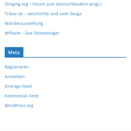
Slinging.org – Forum zum Steinschleudern (engl.)
Tribur.de – Geschichte und soon Zeugs
Wanderausstellung
Wilhaim – Das Ottonenlager
Meta
Registrieren
Anmelden
Eintrags-Feed
Kommentar-Feed
WordPress.org