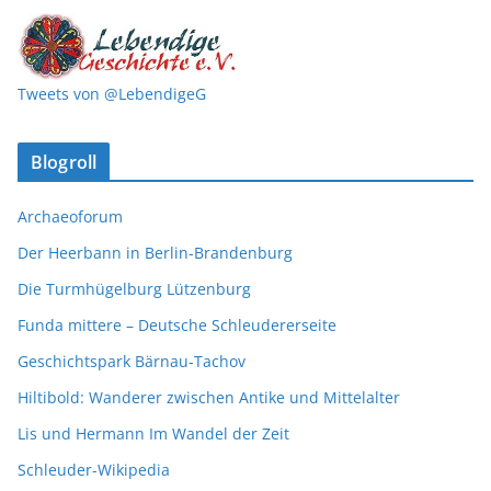
Tweets von @LebendigeG
Blogroll
Archaeoforum
Der Heerbann in Berlin-Brandenburg
Die Turmhügelburg Lützenburg
Funda mittere – Deutsche Schleudererseite
Geschichtspark Bärnau-Tachov
Hiltibold: Wanderer zwischen Antike und Mittelalter
Lis und Hermann Im Wandel der Zeit
Schleuder-Wikipedia