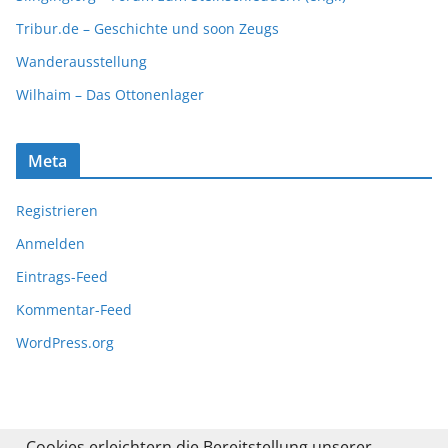
Tribur.de – Geschichte und soon Zeugs
Wanderausstellung
Wilhaim – Das Ottonenlager
Meta
Registrieren
Anmelden
Eintrags-Feed
Kommentar-Feed
WordPress.org
Cookies erleichtern die Bereitstellung unserer