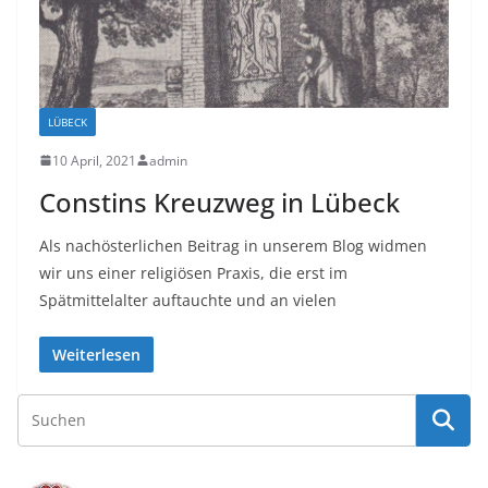
LÜBECK
10 April, 2021
admin
Constins Kreuzweg in Lübeck
Als nachösterlichen Beitrag in unserem Blog widmen
wir uns einer religiösen Praxis, die erst im
Spätmittelalter auftauchte und an vielen
Weiterlesen