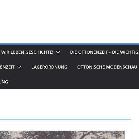
 WIR LEBEN GESCHICHTE!
DIE OTTONENZEIT - DIE WICHTI
ENZEIT
LAGERORDNUNG
OTTONISCHE MODENSCHAU
RUNG