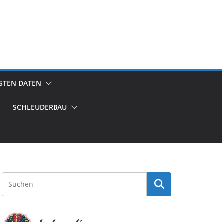
GSTEN DATEN
SCHLEUDERBAU