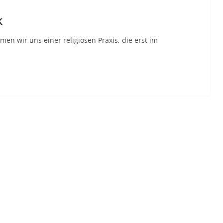
k
en wir uns einer religiösen Praxis, die erst im