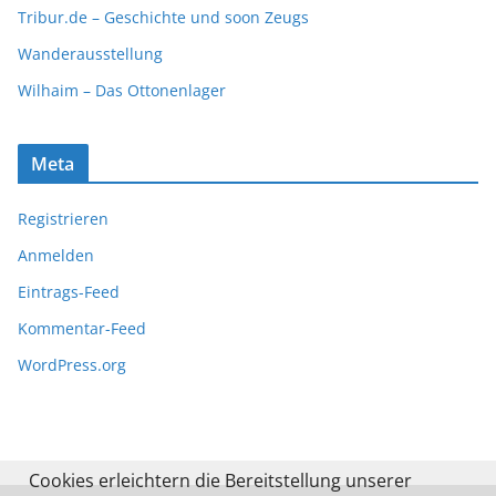
Tribur.de – Geschichte und soon Zeugs
Wanderausstellung
Wilhaim – Das Ottonenlager
Meta
Registrieren
Anmelden
Eintrags-Feed
Kommentar-Feed
WordPress.org
Cookies erleichtern die Bereitstellung unserer