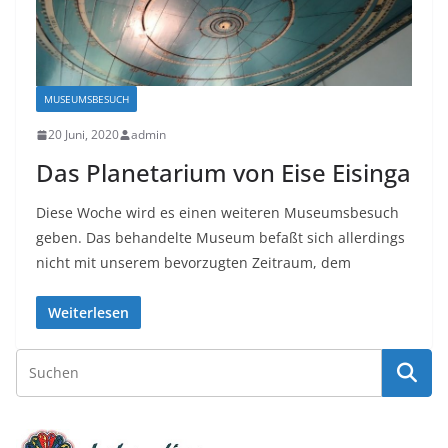
MUSEUMSBESUCH
20 Juni, 2020
admin
Das Planetarium von Eise Eisinga
Diese Woche wird es einen weiteren Museumsbesuch
geben. Das behandelte Museum befaßt sich allerdings
nicht mit unserem bevorzugten Zeitraum, dem
Weiterlesen