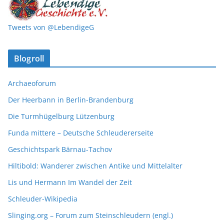
Tweets von @LebendigeG
Blogroll
Archaeoforum
Der Heerbann in Berlin-Brandenburg
Die Turmhügelburg Lützenburg
Funda mittere – Deutsche Schleudererseite
Geschichtspark Bärnau-Tachov
Hiltibold: Wanderer zwischen Antike und Mittelalter
Lis und Hermann Im Wandel der Zeit
Schleuder-Wikipedia
Slinging.org – Forum zum Steinschleudern (engl.)