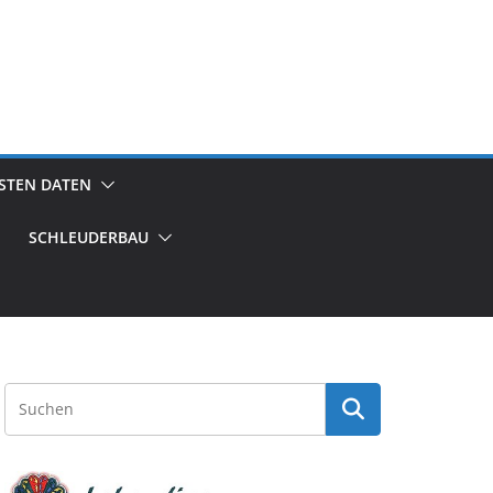
GSTEN DATEN
SCHLEUDERBAU