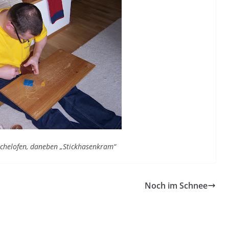
chelofen, daneben „Stickhasenkram“
Noch im Schnee