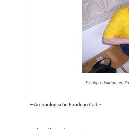
Schuhproduktion am Ka
Archäologische Funde in Calbe