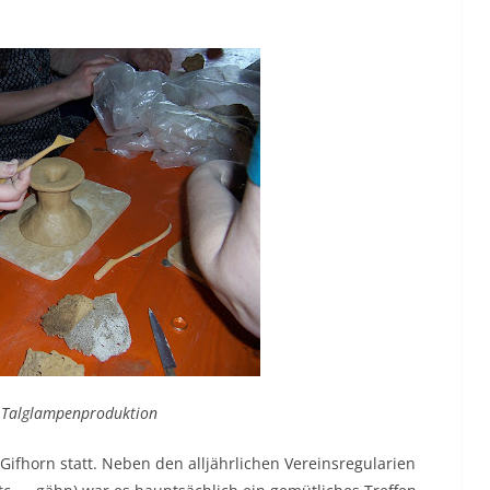
e Talglampenproduktion
Gifhorn statt. Neben den alljährlichen Vereinsregularien