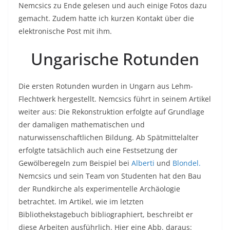
Nemcsics zu Ende gelesen und auch einige Fotos dazu
gemacht. Zudem hatte ich kurzen Kontakt über die
elektronische Post mit ihm.
Ungarische Rotunden
Die ersten Rotunden wurden in Ungarn aus Lehm-
Flechtwerk hergestellt. Nemcsics führt in seinem Artikel
weiter aus: Die Rekonstruktion erfolgte auf Grundlage
der damaligen mathematischen und
naturwissenschaftlichen Bildung. Ab Spätmittelalter
erfolgte tatsächlich auch eine Festsetzung der
Gewölberegeln zum Beispiel bei
Alberti
und
Blondel.
Nemcsics und sein Team von Studenten hat den Bau
der Rundkirche als experimentelle Archäologie
betrachtet. Im Artikel, wie im letzten
Bibliothekstagebuch bibliographiert, beschreibt er
diese Arbeiten ausführlich. Hier eine Abb. daraus: