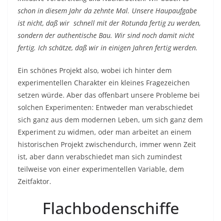
schon in diesem Jahr da zehnte Mal. Unsere Haupaufgabe
ist nicht, daß wir schnell mit der Rotunda fertig zu werden,
sondern der authentische Bau. Wir sind noch damit nicht
fertig. Ich schätze, daß wir in einigen Jahren fertig werden.
Ein schönes Projekt also, wobei ich hinter dem
experimentellen Charakter ein kleines Fragezeichen
setzen würde. Aber das offenbart unsere Probleme bei
solchen Experimenten: Entweder man verabschiedet
sich ganz aus dem modernen Leben, um sich ganz dem
Experiment zu widmen, oder man arbeitet an einem
historischen Projekt zwischendurch, immer wenn Zeit
ist, aber dann verabschiedet man sich zumindest
teilweise von einer experimentellen Variable, dem
Zeitfaktor.
Flachbodenschiffe