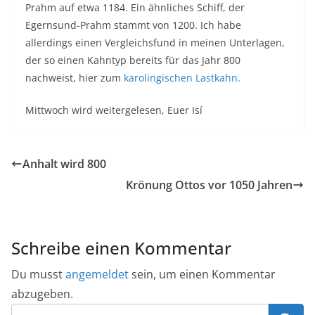
Prahm auf etwa 1184. Ein ähnliches Schiff, der
Egernsund-Prahm stammt von 1200. Ich habe
allerdings einen Vergleichsfund in meinen Unterlagen,
der so einen Kahntyp bereits für das Jahr 800
nachweist, hier zum
karolingischen Lastkahn.
Mittwoch wird weitergelesen, Euer Isí
Anhalt wird 800
Krönung Ottos vor 1050 Jahren
Schreibe einen Kommentar
Du musst
angemeldet
sein, um einen Kommentar
abzugeben.