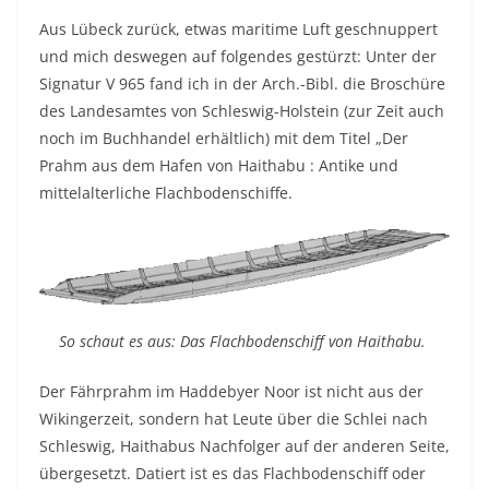
Aus Lübeck zurück, etwas maritime Luft geschnuppert
und mich deswegen auf folgendes gestürzt: Unter der
Signatur V 965 fand ich in der Arch.-Bibl. die Broschüre
des Landesamtes von Schleswig-Holstein (zur Zeit auch
noch im Buchhandel erhältlich) mit dem Titel „Der
Prahm aus dem Hafen von Haithabu : Antike und
mittelalterliche Flachbodenschiffe.
So schaut es aus: Das Flachbodenschiff von Haithabu.
Der Fährprahm im Haddebyer Noor ist nicht aus der
Wikingerzeit, sondern hat Leute über die Schlei nach
Schleswig, Haithabus Nachfolger auf der anderen Seite,
übergesetzt. Datiert ist es das Flachbodenschiff oder