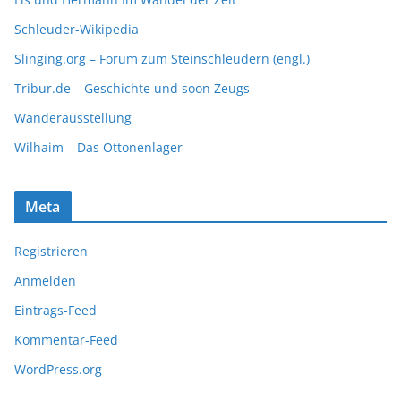
Schleuder-Wikipedia
Slinging.org – Forum zum Steinschleudern (engl.)
Tribur.de – Geschichte und soon Zeugs
Wanderausstellung
Wilhaim – Das Ottonenlager
Meta
Registrieren
Anmelden
Eintrags-Feed
Kommentar-Feed
WordPress.org