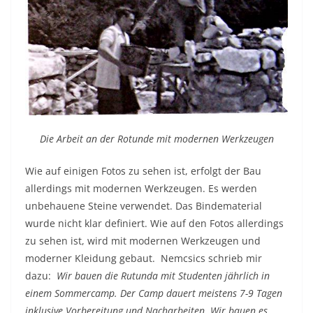
Die Arbeit an der Rotunde mit modernen Werkzeugen
Wie auf einigen Fotos zu sehen ist, erfolgt der Bau
allerdings mit modernen Werkzeugen. Es werden
unbehauene Steine verwendet. Das Bindematerial
wurde nicht klar definiert. Wie auf den Fotos allerdings
zu sehen ist, wird mit modernen Werkzeugen und
moderner Kleidung gebaut. Nemcsics schrieb mir
dazu:
Wir bauen die Rutunda mit Studenten jährlich in
einem Sommercamp. Der Camp dauert meistens 7-9 Tagen
inklusive Vorbereitung und Nacharbeiten. Wir bauen es